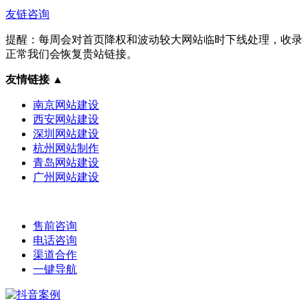
友链咨询
提醒：每周会对首页降权和波动较大网站临时下线处理，收录
正常我们会恢复贵站链接。
友情链接
▲
南京网站建设
西安网站建设
深圳网站建设
杭州网站制作
青岛网站建设
广州网站建设
售前咨询
电话咨询
渠道合作
一键导航