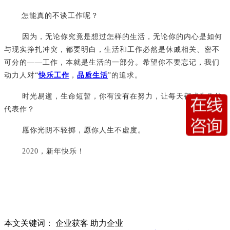
怎能真的不谈工作呢？
因为，无论你究竟是想过怎样的生活，无论你的内心是如何
与现实挣扎冲突，都要明白，生活和工作必然是休戚相关、密不
可分的
——工作，本就是生活的一部分。希望你不要忘记，我们
动力人对“
快乐工作
，
品质生活
”的追求。
时光易逝，生命短暂，你有没有在努力，让每天都成为你的
代表作？
愿你光阴不轻掷，愿你人生不虚度。
2020，新年快乐！
本文关键词：
企业获客
助力企业