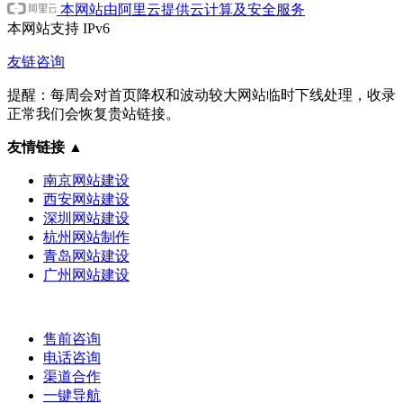
本网站由阿里云提供云计算及安全服务
本网站支持
IPv6
友链咨询
提醒：每周会对首页降权和波动较大网站临时下线处理，收录
正常我们会恢复贵站链接。
友情链接
▲
南京网站建设
西安网站建设
深圳网站建设
杭州网站制作
青岛网站建设
广州网站建设
售前咨询
电话咨询
渠道合作
一键导航