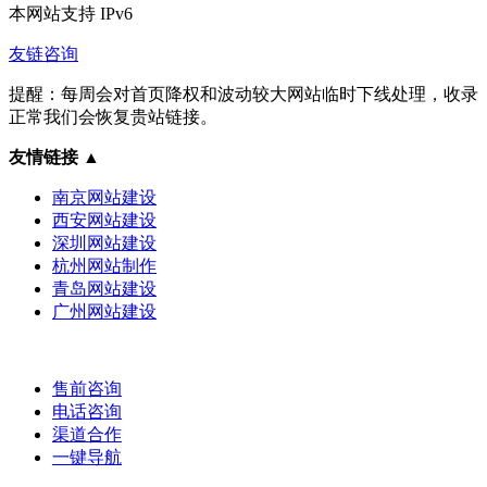
本网站支持
IPv6
友链咨询
提醒：每周会对首页降权和波动较大网站临时下线处理，收录
正常我们会恢复贵站链接。
友情链接
▲
南京网站建设
西安网站建设
深圳网站建设
杭州网站制作
青岛网站建设
广州网站建设
售前咨询
电话咨询
渠道合作
一键导航