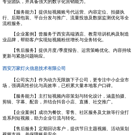
专业团队，并具备强大的数字化营销能力。
【服务能力】提供短视频账号代运营、内容定位、拍摄执
行、后期包装、平台分发与推广、流量投放及数据监测优化等全
流程服务。
【企业案例】曾服务于西安高端酒店、教育培训机构及制造
业品牌，帮助客户实现短视频粉丝增长与业务转化。
/
【售后服务】提供月度
季度报告、运营策略优化、内容持续
更新与紧急问题响应。
西安万家灯火信息技术有限公司
【公司实力】作为动力无限旗下子公司，更专注中小企业市
场，强调高性价比与高效率，已积累大量本地客户口碑。
【服务能力】主打短视频内容策划与转化设计，涵盖拍摄、
剪辑、字幕、配音，并结合抖音小店、直播、社交推广。
【企业案例】成功为餐饮、零售、社区服务及文旅等行业打
造系列短视频，助力企业引流与转化。
【售后服务】定期回访客户，提供节日主题视频、活动策划
视频支持，并保障账号安全。