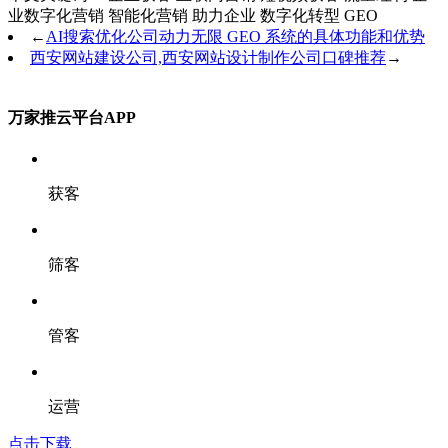
业数字化营销
智能化营销
助力企业
数字化转型
GEO
←
AI搜索优化公司动力无限 GEO 系统的具体功能和优势
西安网站建设公司,西安网站设计制作公司口碑推荐
→
万家推云平台APP
获客
筛客
管客
运营
点击下载