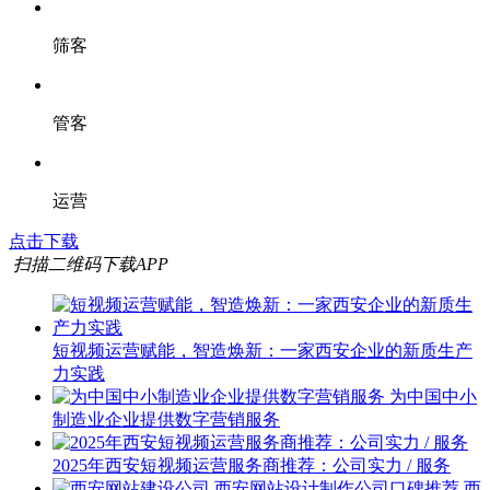
筛客
管客
运营
点击下载
扫描二维码下载APP
短视频运营赋能，智造焕新：一家西安企业的新质生产
力实践
为中国中小
制造业企业提供数字营销服务
2025年西安短视频运营服务商推荐：公司实力 / 服务
西