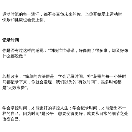
运动时流的每一滴汗，都不会辜负未来的你。当你开始爱上运动时，
快乐和健康也会爱上你。
记录时间
你是否有过这样的感觉：*到晚忙忙碌碌，好像做了很多事，却又好像
什么都没做？
若想改变，*简单的办法便是：学会记录时间。将*花费的每一小块时
间都记录下来，你就会发现，我们以为的
“有效时间”，很多时候都
是“无效浪费”。
学会掌控时间，才能更好的掌控人生；学会记录时间，才能活出不一
样的自己。因为时间*是公平，想要变得更好，就要从日常的细节之处
改变自己。