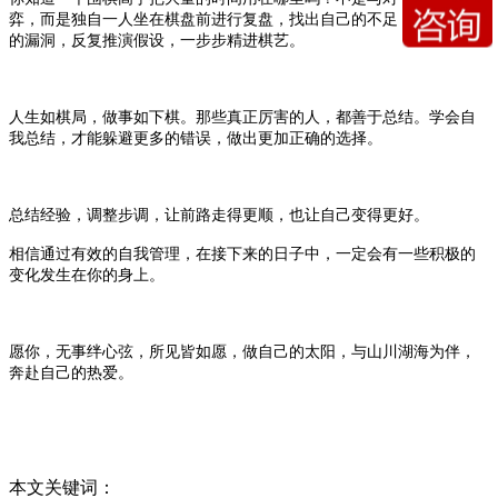
弈，而是独自一人坐在棋盘前进行复盘，找出自己的不足，发现对手
的漏洞，反复推演假设，一步步精进棋艺。
人生如棋局，做事如下棋。那些真正厉害的人，都善于总结。学会自
我总结，才能躲避更多的错误，做出更加正确的选择。
总结经验，调整步调，让前路走得更顺，也让自己变得更好。
相信通过有效的自我管理，在接下来的日子中，一定会有一些积极的
变化发生在你的身上。
愿你，无事绊心弦，所见皆如愿，做自己的太阳，与山川湖海为伴，
奔赴自己的热爱。
本文关键词：