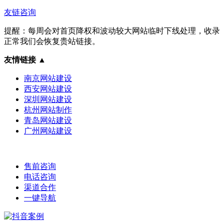
友链咨询
提醒：每周会对首页降权和波动较大网站临时下线处理，收录
正常我们会恢复贵站链接。
友情链接
▲
南京网站建设
西安网站建设
深圳网站建设
杭州网站制作
青岛网站建设
广州网站建设
售前咨询
电话咨询
渠道合作
一键导航